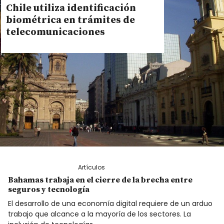
Chile utiliza identificación
biométrica en trámites de
telecomunicaciones
Artículos
Bahamas trabaja en el cierre de la brecha entre
seguros y tecnología
El desarrollo de una economía digital requiere de un arduo
trabajo que alcance a la mayoría de los sectores. La