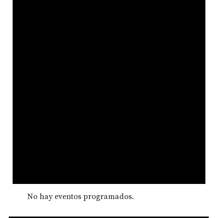
No hay eventos programados.