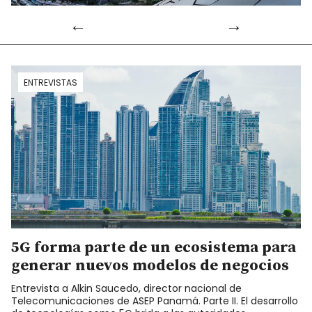
Twitter
LinkedIn
Flickr
YouTube
ENTREVISTAS
5G forma parte de un ecosistema para
generar nuevos modelos de negocios
Entrevista a Alkin Saucedo, director nacional de
Telecomunicaciones de ASEP Panamá. Parte II. El desarrollo