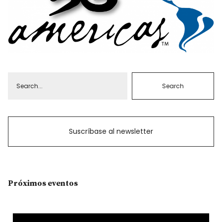
Suscríbase al newsletter
Próximos eventos