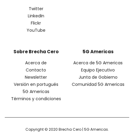
Twitter
LinkedIn
Flickr
YouTube
Sobre Brecha Cero
5G Americas
Acerca de
Acerca de 5G Americas
Contacto
Equipo Ejecutivo
Newsletter
Junta de Gobierno
Versión en portugués
Comunidad 5G Americas
5G Americas
Términos y condiciones
Copyright © 2020 Brecha Cero | 5G Americas