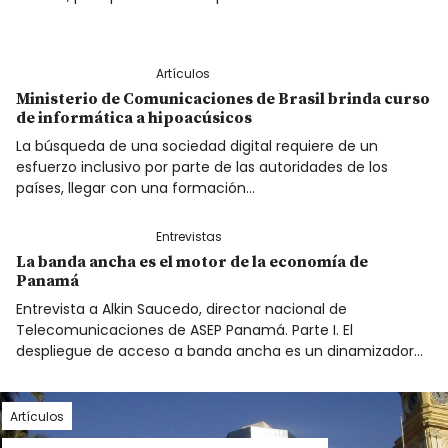
Artículos
Ministerio de Comunicaciones de Brasil brinda curso
de informática a hipoacúsicos
La búsqueda de una sociedad digital requiere de un
esfuerzo inclusivo por parte de las autoridades de los
países, llegar con una formación…
Entrevistas
La banda ancha es el motor de la economía de
Panamá
Entrevista a Alkin Saucedo, director nacional de
Telecomunicaciones de ASEP Panamá. Parte I. El
despliegue de acceso a banda ancha es un dinamizador…
Artículos