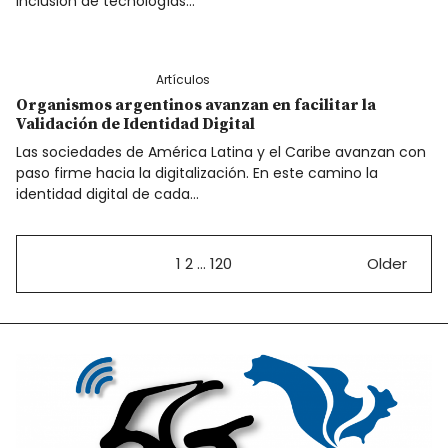
inclusión de tecnologías…
Artículos
Organismos argentinos avanzan en facilitar la
Validación de Identidad Digital
Las sociedades de América Latina y el Caribe avanzan con
paso firme hacia la digitalización. En este camino la
identidad digital de cada…
1
2
…
120
Older